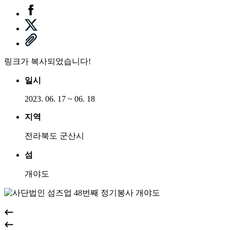
링크가 복사되었습니다!
일시
2023. 06. 17 ~ 06. 18
지역
전라북도 군산시
섬
개야도