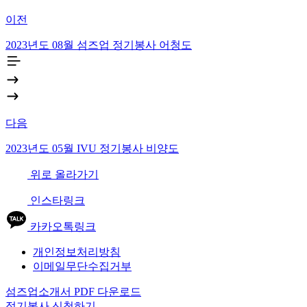
이전
2023년도 08월 섬즈업 정기봉사 어청도
다음
2023년도 05월 IVU 정기봉사 비양도
위로 올라가기
인스타링크
카카오톡링크
개인정보처리방침
이메일무단수집거부
섬즈업소개서 PDF 다운로드
정기봉사 신청하기